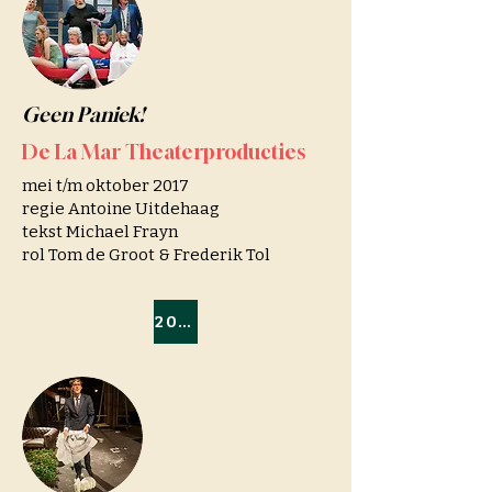
Geen Paniek!
De La Mar Theaterproducties
mei t/m oktober 2017
regie Antoine Uitdehaag
tekst Michael Frayn
rol Tom de Groot & Frederik Tol
2016/2017