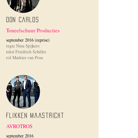
Don Carlos
Toneelschuur Producties
september 2016 (reprise)
regie Nina Spijkers
tekst Friedrich Schiller
rol Markies van Posa
Flikken Maastricht
AVROTROS
september 2016