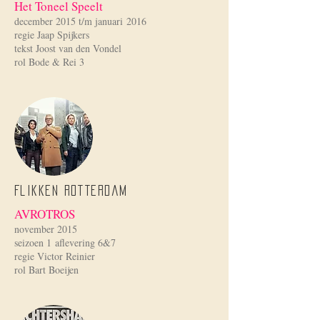
Het Toneel Speelt
december 2015 t/m januari 2016
regie Jaap Spijkers
tekst Joost van den Vondel
rol Bode & Rei 3
Flikken Rotterdam
AVROTROS
november 2015
seizoen 1 aflevering 6&7
regie Victor Reinier
rol Bart Boeijen