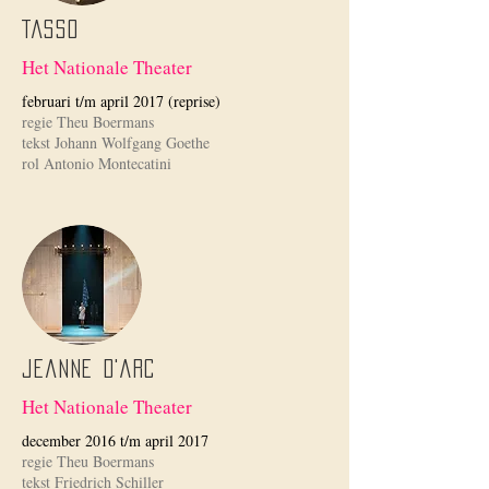
Tasso
Het Nationale Theater
februari t/m april 2017 (reprise)
regie Theu Boermans
tekst Johann Wolfgang Goethe
rol Antonio Montecatini
Jeanne d'Arc
Het Nationale Theater
december 2016 t/m april 2017
regie Theu Boermans
tekst Friedrich Schiller